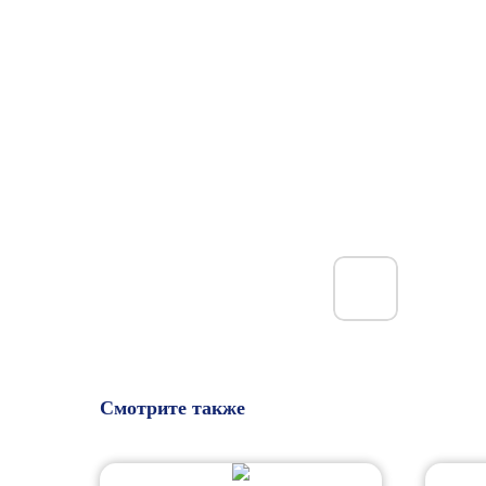
Смотрите также