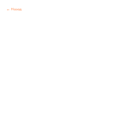
Назад