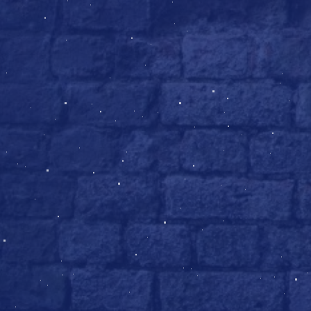
10. Философский камень